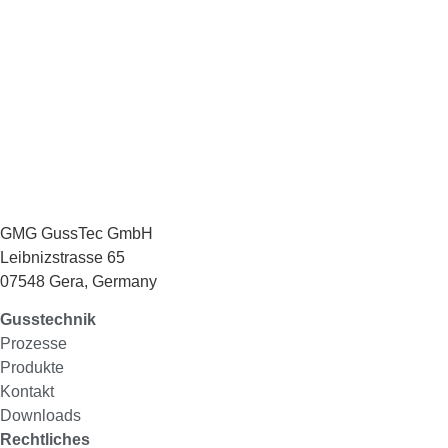
GMG GussTec GmbH
Leibnizstrasse 65
07548 Gera, Germany
Gusstechnik
Prozesse
Produkte
Kontakt
Downloads
Rechtliches