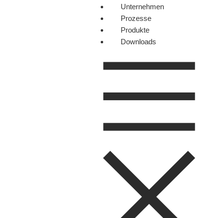
Unternehmen
Prozesse
Produkte
Downloads