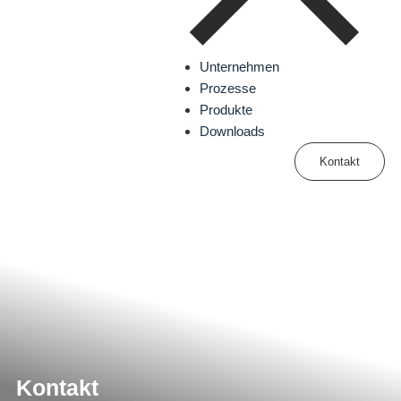
Unternehmen
Prozesse
Produkte
Downloads
Kontakt
Kontakt